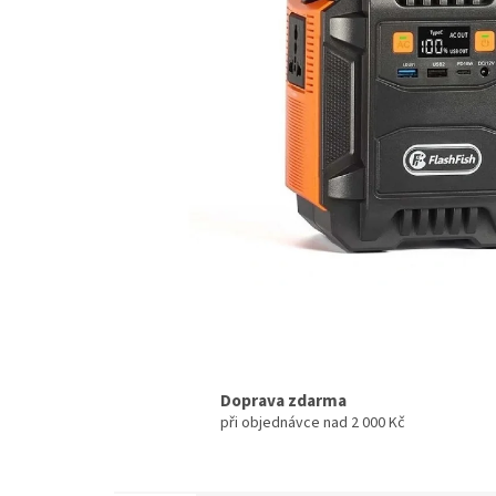
Doprava zdarma
při objednávce nad 2 000 Kč