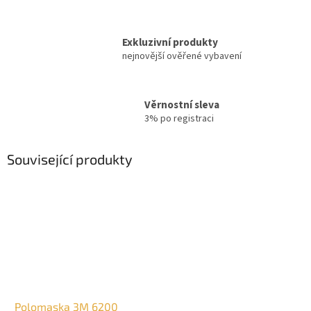
Exkluzivní produkty
nejnovější ověřené vybavení
Věrnostní sleva
3% po registraci
Související produkty
Polomaska 3M 6200